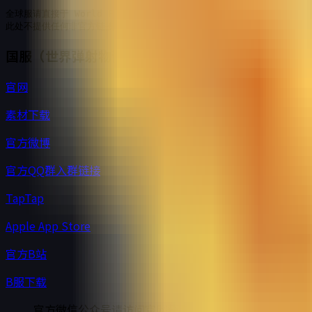
全球服请直接于 World Flipper 的原始 FGI 页面获取有关信息

国服（世界弹射物语）
官网
素材下载
官方微博
官方QQ群入群链接
TapTap
Apple App Store
官方B站
B服下载
官方微信公众号请访问官网获取或直接于微信App内搜索